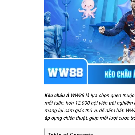
Kèo châu Á
WW88
là lựa chọn quen thuộc
mỗi tuần, hơn 12.000 hội viên trải nghiệm
mang lại cảm giác thú vị, dễ nắm bắt. WW8
áp dụng chiến thuật, giúp mỗi lượt cược tr