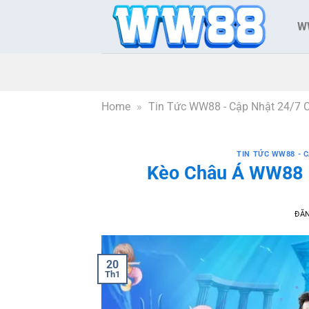
Bỏ
qua
W
nội
dung
Home
»
Tin Tức WW88 - Cập Nhật 24/7 C
TIN TỨC WW88 - 
Kèo Châu Á WW88 –
ĐĂ
20
Th1