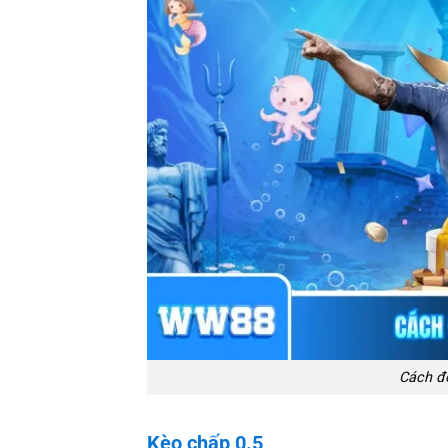
Cách đ
Kèo chấp 0.5