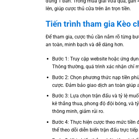
đúng 1 bàn. Trong mùa giải vừa qua, gần 4
lên, giúp cược thủ cửa trên ăn trọn tiền.
Tiến trình tham gia Kèo 
Để tham gia, cược thủ cần nắm rõ từng bướ
an toàn, minh bạch và dễ dàng hơn.
Bước 1: Truy cập website hoặc ứng dụn
Thông thường, quá trình xác nhận chỉ 
Bước 2: Chọn phương thức nạp tiền phù 
cược. Đảm bảo giao dịch an toàn giúp 
Bước 3: Lựa chọn trận đấu và tỷ lệ muốn
kê thắng thua, phong độ đội bóng, và t
thông minh, giảm rủi ro.
Bước 4: Thực hiện cược theo mức tiền 
thể theo dõi diễn biến trận đấu trực ti