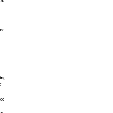
trở
ược
hống
c
 có