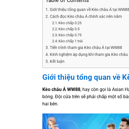
Table of Contents
Giới thiệu tổng quan về Kèo châu Á tại WW8
Cách đọc Kèo châu Á chính xác nên nắm
Kèo chấp 0.25
Kèo chấp 0.5
Kèo chấp 0.75
Kèo chấp 1 trái
Tiến trình tham gia Kèo châu Á tại WW88
Kinh nghiệm áp dụng khi tham gia Kèo châu
Kết luận
Giới thiệu tổng quan về 
Kèo châu Á WW88
, hay còn gọi là Asian 
bóng. Đội cửa trên sẽ phải chấp một số bà
hai bên.