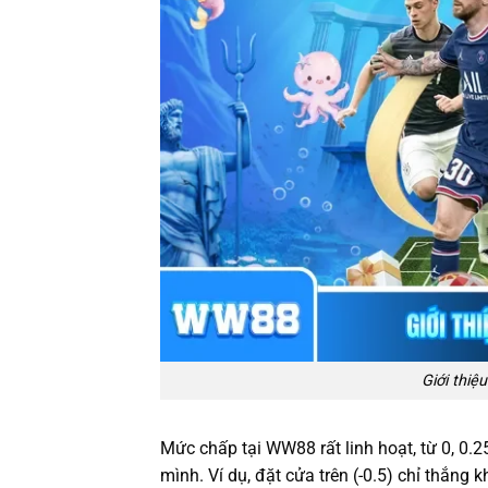
Giới thi
Mức chấp tại WW88 rất linh hoạt, từ 0, 0.2
mình. Ví dụ, đặt cửa trên (-0.5) chỉ thắng 