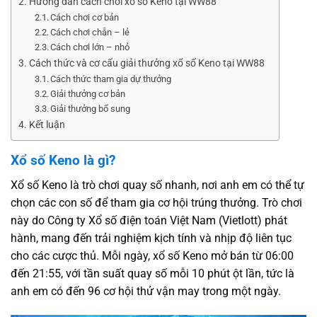
Hướng dẫn cách chơi xổ số Keno tại WW88
Cách chơi cơ bản
Cách chơi chẵn – lẻ
Cách chơi lớn – nhỏ
Cách thức và cơ cấu giải thưởng xổ số Keno tại WW88
Cách thức tham gia dự thưởng
Giải thưởng cơ bản
Giải thưởng bổ sung
Kết luận
Xổ số Keno là gì?
Xổ số Keno là trò chơi quay số nhanh, nơi anh em có thể tự
chọn các con số để tham gia cơ hội trúng thưởng. Trò chơi
này do Công ty Xổ số điện toán Việt Nam (Vietlott) phát
hành, mang đến trải nghiệm kịch tính và nhịp độ liên tục
cho các cược thủ. Mỗi ngày, xổ số Keno mở bán từ 06:00
đến 21:55, với tần suất quay số mỗi 10 phút ột lần, tức là
anh em có đến 96 cơ hội thử vận may trong một ngày.