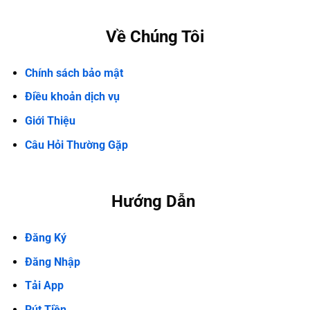
Về Chúng Tôi
Chính sách bảo mật
Điều khoản dịch vụ
Giới Thiệu
Câu Hỏi Thường Gặp
Hướng Dẫn
Đăng Ký
Đăng Nhập
Tải App
Rút Tiền