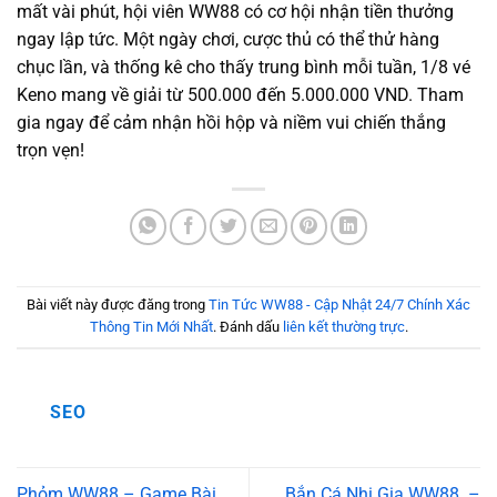
mất vài phút, hội viên WW88 có cơ hội nhận tiền thưởng
ngay lập tức. Một ngày chơi, cược thủ có thể thử hàng
chục lần, và thống kê cho thấy trung bình mỗi tuần, 1/8 vé
Keno mang về giải từ 500.000 đến 5.000.000 VND. Tham
gia ngay để cảm nhận hồi hộp và niềm vui chiến thắng
trọn vẹn!
Bài viết này được đăng trong
Tin Tức WW88 - Cập Nhật 24/7 Chính Xác
Thông Tin Mới Nhất
. Đánh dấu
liên kết thường trực
.
SEO
Phỏm WW88 – Game Bài
Bắn Cá Nhị Gia WW88 –