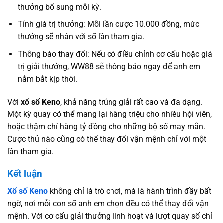
thưởng bổ sung mỗi kỳ.
Tính giá trị thưởng: Mỗi lần cược 10.000 đồng, mức
thưởng sẽ nhân với số lần tham gia.
Thông báo thay đổi: Nếu có điều chỉnh cơ cấu hoặc giá
trị giải thưởng, WW88 sẽ thông báo ngay để anh em
nắm bắt kịp thời.
Với
xổ số Keno
, khả năng trúng giải rất cao và đa dạng.
Một kỳ quay có thể mang lại hàng triệu cho nhiều hội viên,
hoặc thậm chí hàng tỷ đồng cho những bộ số may mắn.
Cược thủ nào cũng có thể thay đổi vận mệnh chỉ với một
lần tham gia.
Kết luận
Xổ số Keno
không chỉ là trò chơi, mà là hành trình đầy bất
ngờ, nơi mỗi con số anh em chọn đều có thể thay đổi vận
mệnh. Với cơ cấu giải thưởng linh hoạt và lượt quay số chỉ