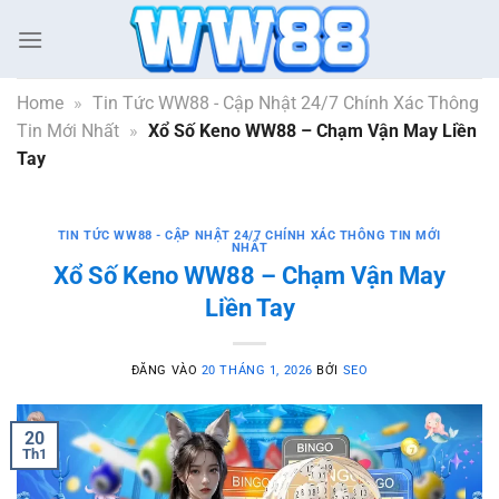
Bỏ
qua
nội
dung
Home
»
Tin Tức WW88 - Cập Nhật 24/7 Chính Xác Thông
Tin Mới Nhất
»
Xổ Số Keno WW88 – Chạm Vận May Liền
Tay
TIN TỨC WW88 - CẬP NHẬT 24/7 CHÍNH XÁC THÔNG TIN MỚI
NHẤT
Xổ Số Keno WW88 – Chạm Vận May
Liền Tay
ĐĂNG VÀO
20 THÁNG 1, 2026
BỞI
SEO
20
Th1