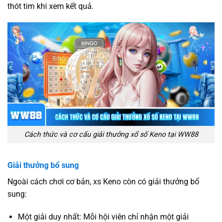
thót tim khi xem kết quả.
Cách thức và cơ cấu giải thưởng xổ số Keno tại WW88
Giải thưởng bổ sung
Ngoài cách chơi cơ bản, xs Keno còn có giải thưởng bổ
sung:
Một giải duy nhất: Mỗi hội viên chỉ nhận một giải